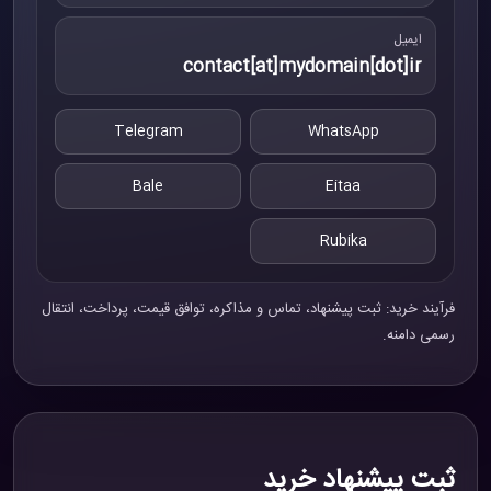
ایمیل
contact[at]mydomain[dot]ir
Telegram
WhatsApp
Bale
Eitaa
Rubika
فرآیند خرید: ثبت پیشنهاد، تماس و مذاکره، توافق قیمت، پرداخت، انتقال
رسمی دامنه.
ثبت پیشنهاد خرید