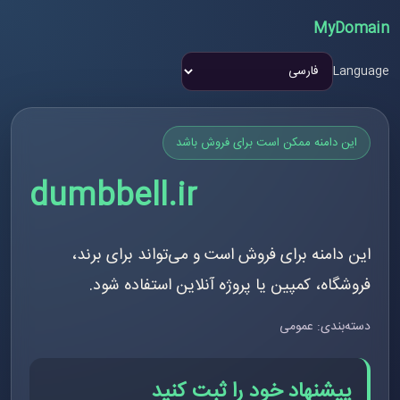
MyDomain
Language
این دامنه ممکن است برای فروش باشد
dumbbell.ir
این دامنه برای فروش است و می‌تواند برای برند،
فروشگاه، کمپین یا پروژه آنلاین استفاده شود.
دسته‌بندی: عمومی
پیشنهاد خود را ثبت کنید