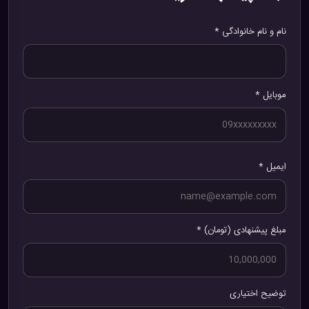
نام و نام خانوادگی *
موبایل *
ایمیل *
مبلغ پیشنهادی (تومان) *
توضیح اختیاری